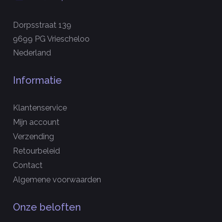
Dorpsstraat 139
9699 PG Vriescheloo
Nederland
Informatie
Klantenservice
Mijn account
Verzending
Retourbeleid
Contact
Algemene voorwaarden
Onze beloften