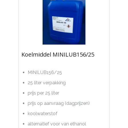
Koelmiddel MINILUB156/25
MINILUB156/25
25 liter verpakking
prijs per 25 liter
prijs op aanvraag (dagprijzen)
koolwaterstof
alternatief voor van ethanol