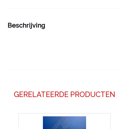
Beschrijving
GERELATEERDE PRODUCTEN