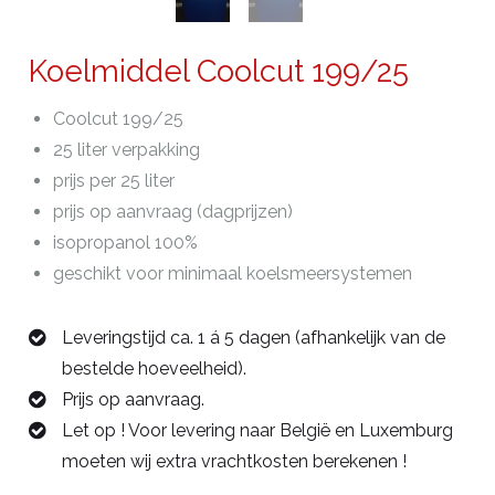
Koelmiddel Coolcut 199/25
Coolcut 199/25
25 liter verpakking
prijs per 25 liter
prijs op aanvraag (dagprijzen)
isopropanol 100%
geschikt voor minimaal koelsmeersystemen
Leveringstijd ca. 1 á 5 dagen (afhankelijk van de
bestelde hoeveelheid).
Prijs op aanvraag.
Let op ! Voor levering naar België en Luxemburg
moeten wij extra vrachtkosten berekenen !