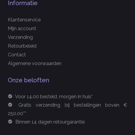
Informatie
Klantenservice
Mijn account
Verzending
Retourbeleid
Contact
Algemene voorwaarden
Onze beloften
Voor 14.00 besteld, morgen in huis*
Gratis verzending bij bestellingen boven €
250,00**
Binnen 14 dagen retourgarantie