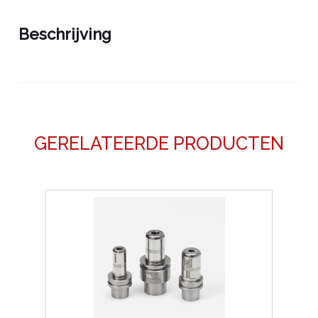
aantal
Beschrijving
GERELATEERDE PRODUCTEN