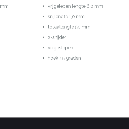
0 mm
vrijgelepen lengte 6,0 mm
snijlengte 1,0 mm
totaallengte 50 mm
2-snijder
vrijgeslepen
hoek 45 graden