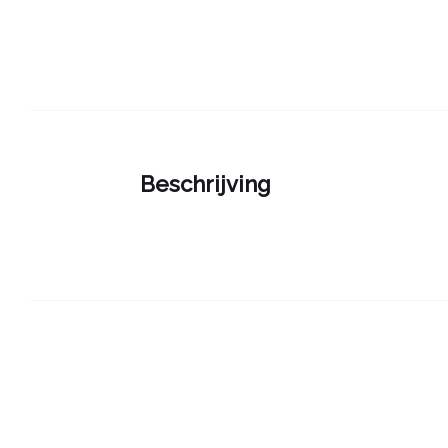
Beschrijving