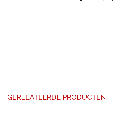
GERELATEERDE PRODUCTEN