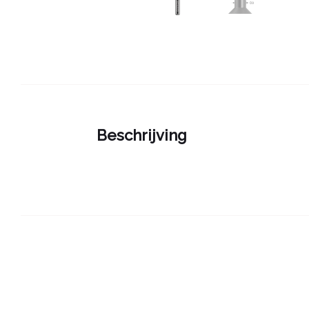
Beschrijving