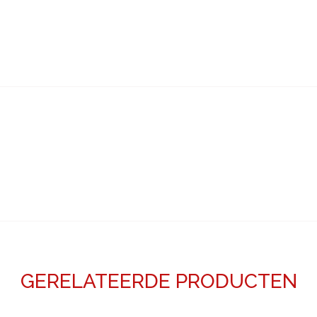
GERELATEERDE PRODUCTEN