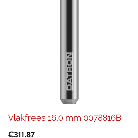
Vlakfrees 16,0 mm 0078816B
€
311.87