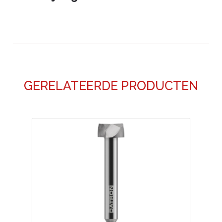
GERELATEERDE PRODUCTEN