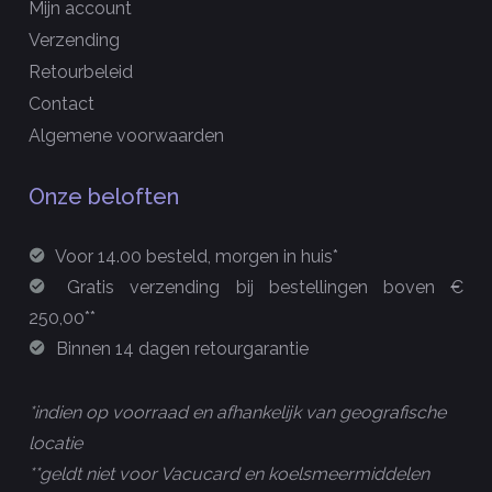
Mijn account
Verzending
Retourbeleid
Contact
Algemene voorwaarden
Onze beloften
Voor 14.00 besteld, morgen in huis*
Gratis verzending bij bestellingen boven €
250,00**
Binnen 14 dagen retourgarantie
*indien op voorraad en afhankelijk van geografische
locatie
**geldt niet voor Vacucard en koelsmeermiddelen