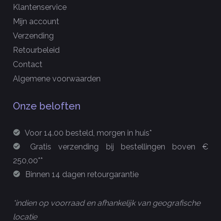
Klantenservice
Mijn account
Verzending
Retourbeleid
Contact
Algemene voorwaarden
Onze beloften
Voor 14.00 besteld, morgen in huis*
Gratis verzending bij bestellingen boven €
250,00**
Binnen 14 dagen retourgarantie
*indien op voorraad en afhankelijk van geografische
locatie