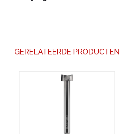
GERELATEERDE PRODUCTEN