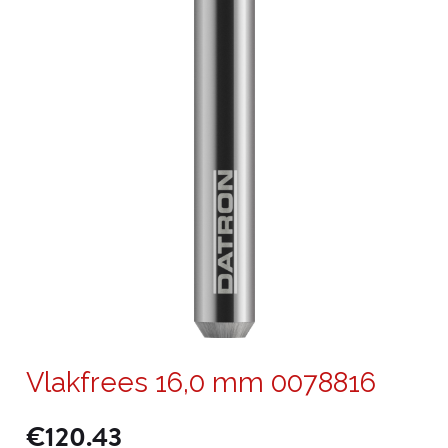
Vlakfrees 16,0 mm 0078816
€
120.43