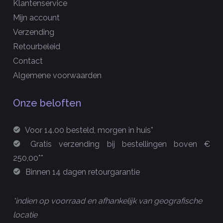
Klantenservice
Mijn account
Verzending
Retourbeleid
Contact
Algemene voorwaarden
Onze beloften
Voor 14.00 besteld, morgen in huis*
Gratis verzending bij bestellingen boven €
250,00**
Binnen 14 dagen retourgarantie
*indien op voorraad en afhankelijk van geografische
locatie