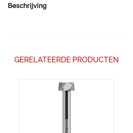
Beschrijving
GERELATEERDE PRODUCTEN