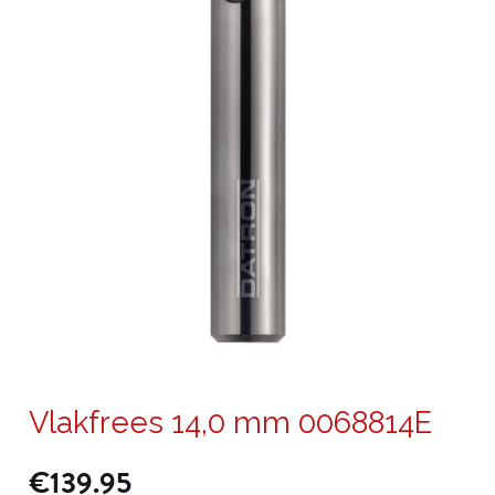
Vlakfrees 14,0 mm 0068814E
€
139.95