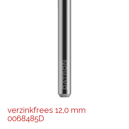
verzinkfrees 12,0 mm
0068485D