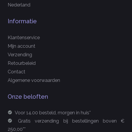
Nederland
Informatie
Klantenservice
Mijn account
Verzending
Retourbeleid
Contact
Algemene voorwaarden
Onze beloften
Voor 14.00 besteld, morgen in huis*
Gratis verzending bij bestellingen boven €
250,00**