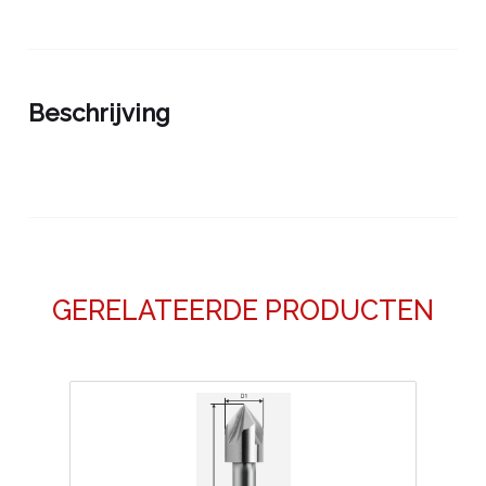
Beschrijving
GERELATEERDE PRODUCTEN