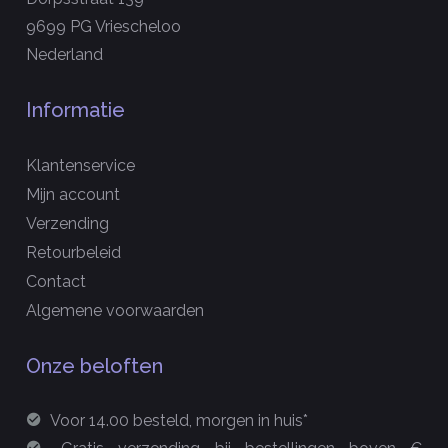
9699 PG Vriescheloo
Nederland
Informatie
Klantenservice
Mijn account
Verzending
Retourbeleid
Contact
Algemene voorwaarden
Onze beloften
Voor 14.00 besteld, morgen in huis*