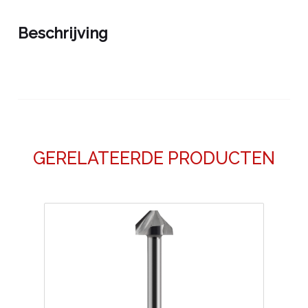
Beschrijving
GERELATEERDE PRODUCTEN