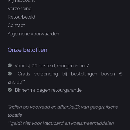
Mijn account
Verzending
Retourbeleid
Contact
Algemene voorwaarden
Onze beloften
Voor 14.00 besteld, morgen in huis*
Gratis verzending bij bestellingen boven €
250,00**
Binnen 14 dagen retourgarantie
*indien op voorraad en afhankelijk van geografische
locatie
**geldt niet voor Vacucard en koelsmeermiddelen