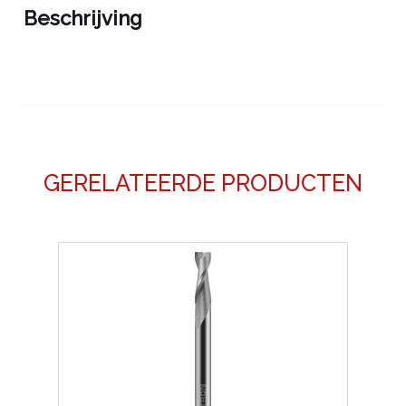
Beschrijving
GERELATEERDE PRODUCTEN