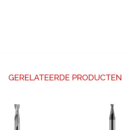
GERELATEERDE PRODUCTEN