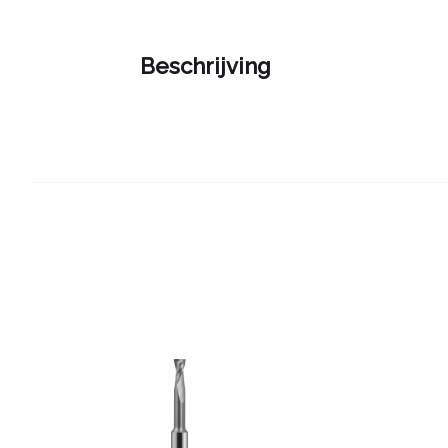
Beschrijving