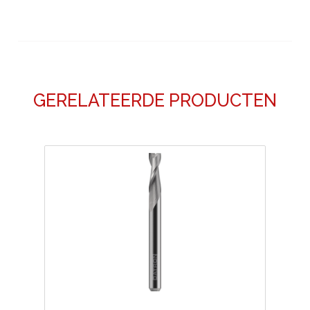
GERELATEERDE PRODUCTEN