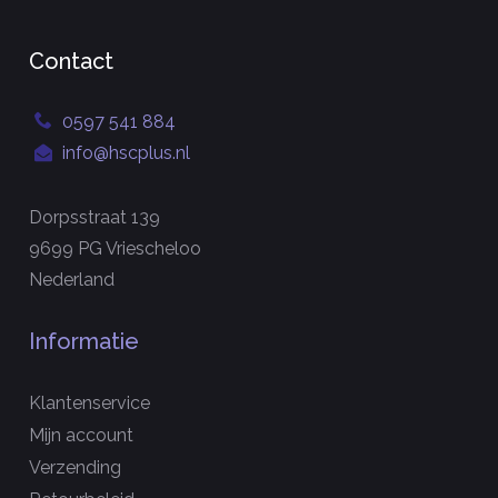
Contact
0597 541 884
info@hscplus.nl
Dorpsstraat 139
9699 PG Vriescheloo
Nederland
Informatie
Klantenservice
Mijn account
Verzending