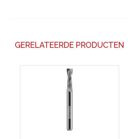
GERELATEERDE PRODUCTEN