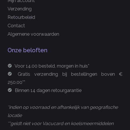
Mijn account
Verzending
Retourbeleid
Contact
Algemene voorwaarden
Onze beloften
Voor 14.00 besteld, morgen in huis*
Gratis verzending bij bestellingen boven €
250,00**
Binnen 14 dagen retourgarantie
*indien op voorraad en afhankelijk van geografische
locatie
**geldt niet voor Vacucard en koelsmeermiddelen