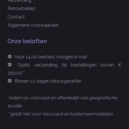
Verzending
Retourbeleid
Contact
Algemene voorwaarden
Onze beloften
Voor 14.00 besteld, morgen in huis*
Gratis verzending bij bestellingen boven €
250,00**
Binnen 14 dagen retourgarantie
*indien op voorraad en afhankelijk van geografische
locatie
**geldt niet voor Vacucard en koelsmeermiddelen