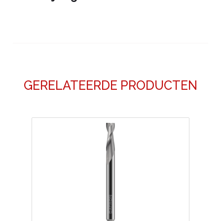
GERELATEERDE PRODUCTEN