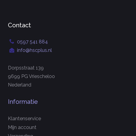
Contact
0597 541 884
info@hscplus.nl
Dorpsstraat 139
9699 PG Vriescheloo
Nederland
Informatie
Klantenservice
Mijn account