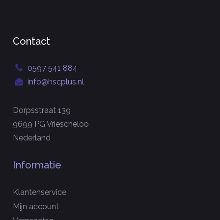
Contact
0597 541 884
info@hscplus.nl
Dorpsstraat 139
9699 PG Vriescheloo
Nederland
Informatie
Klantenservice
Mijn account