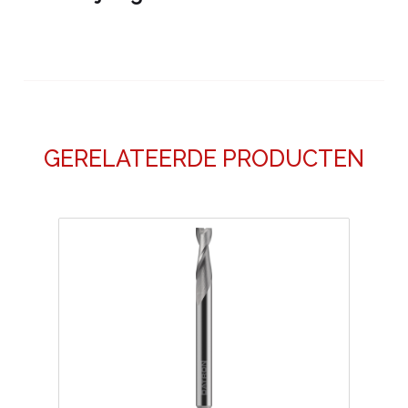
GERELATEERDE PRODUCTEN