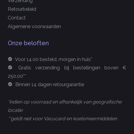
Verzending
Retourbeleid
Contact
Algemene voorwaarden
Onze beloften
Voor 14.00 besteld, morgen in huis*
Gratis verzending bij bestellingen boven €
250,00**
Binnen 14 dagen retourgarantie
*indien op voorraad en afhankelijk van geografische
locatie
**geldt niet voor Vacucard en koelsmeermiddelen