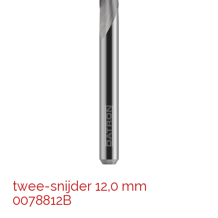
twee-snijder 12,0 mm
0078812B