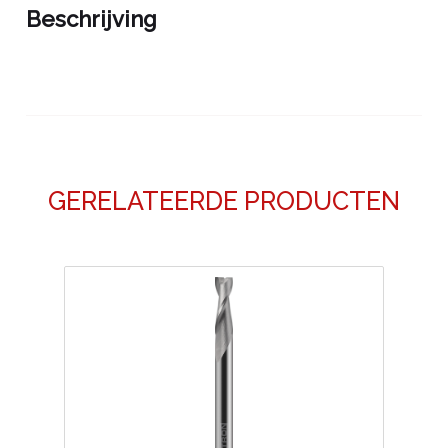
Beschrijving
GERELATEERDE PRODUCTEN