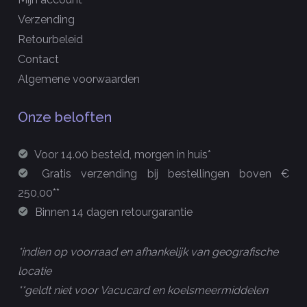
Verzending
Retourbeleid
Contact
Algemene voorwaarden
Onze beloften
Voor 14.00 besteld, morgen in huis*
Gratis verzending bij bestellingen boven €
250,00**
Binnen 14 dagen retourgarantie
*indien op voorraad en afhankelijk van geografische
locatie
**geldt niet voor Vacucard en koelsmeermiddelen