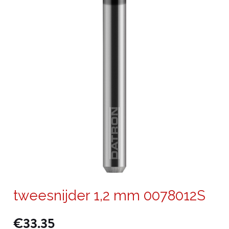
tweesnijder 1,2 mm 0078012S
€
33.35