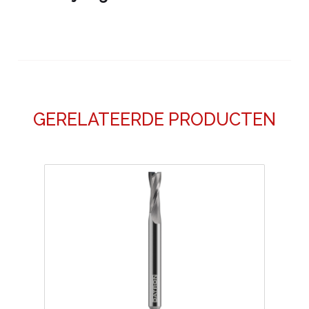
GERELATEERDE PRODUCTEN