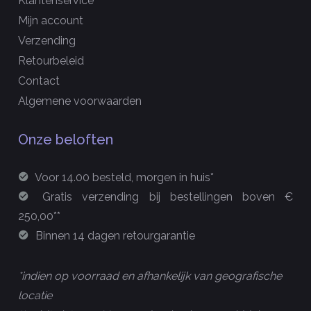
Klantenservice
Mijn account
Verzending
Retourbeleid
Contact
Algemene voorwaarden
Onze beloften
Voor 14.00 besteld, morgen in huis*
Gratis verzending bij bestellingen boven €
250,00**
Binnen 14 dagen retourgarantie
*indien op voorraad en afhankelijk van geografische
locatie