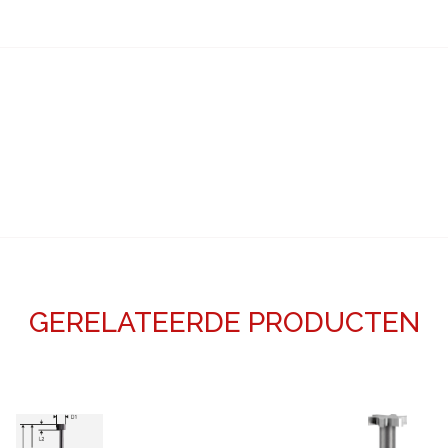
GERELATEERDE PRODUCTEN