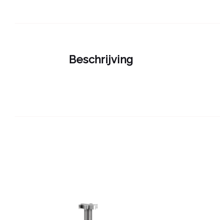
Beschrijving