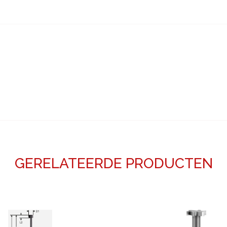
GERELATEERDE PRODUCTEN