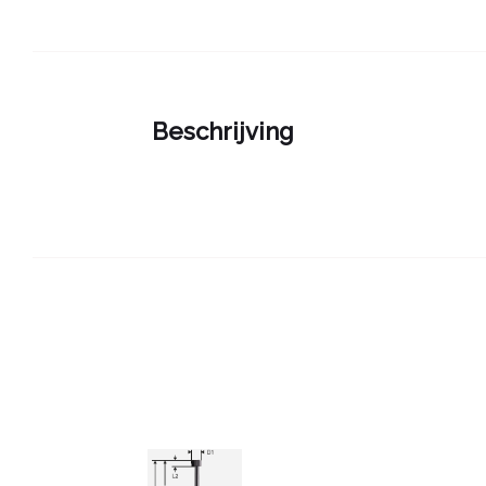
Beschrijving