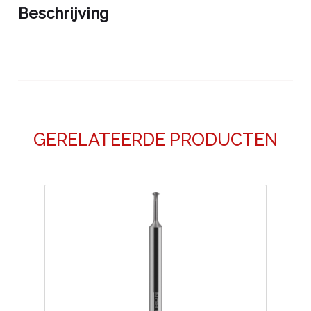
Beschrijving
GERELATEERDE PRODUCTEN