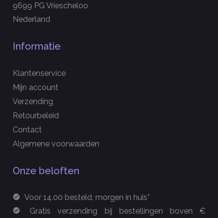
9699 PG Vriescheloo
Nederland
Informatie
Klantenservice
Mijn account
Verzending
Retourbeleid
Contact
Algemene voorwaarden
Onze beloften
Voor 14.00 besteld, morgen in huis*
Gratis verzending bij bestellingen boven €