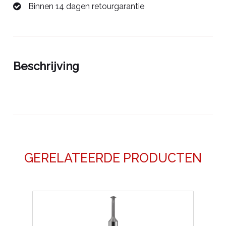
Binnen 14 dagen retourgarantie
Beschrijving
GERELATEERDE PRODUCTEN