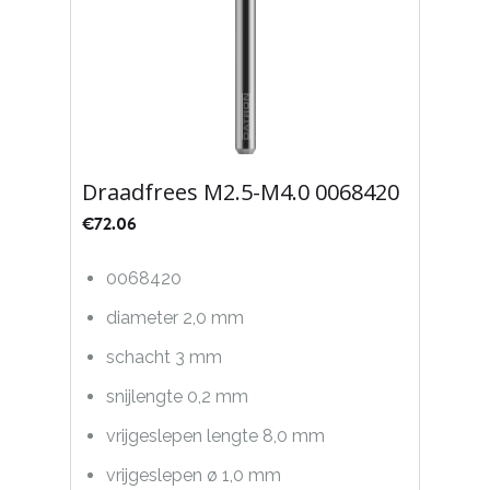
Draadfrees M2.5-M4.0 0068420
€
72.06
0068420
diameter 2,0 mm
schacht 3 mm
snijlengte 0,2 mm
vrijgeslepen lengte 8,0 mm
vrijgeslepen ø 1,0 mm