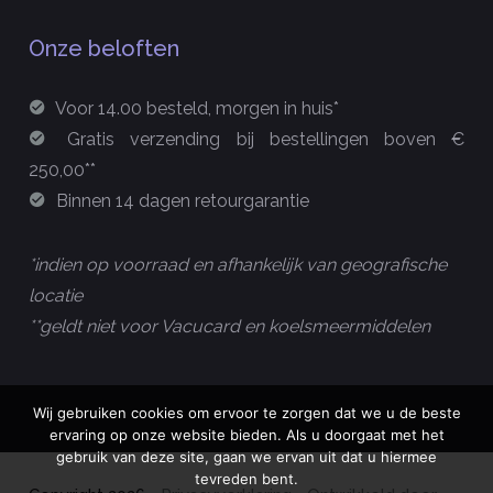
Onze beloften
Voor 14.00 besteld, morgen in huis*
Gratis verzending bij bestellingen boven €
250,00**
Binnen 14 dagen retourgarantie
*indien op voorraad en afhankelijk van geografische
locatie
**geldt niet voor Vacucard en koelsmeermiddelen
Wij gebruiken cookies om ervoor te zorgen dat we u de beste
ervaring op onze website bieden. Als u doorgaat met het
gebruik van deze site, gaan we ervan uit dat u hiermee
tevreden bent.