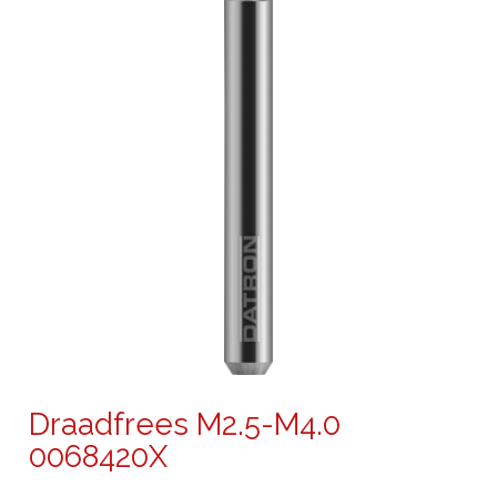
Draadfrees M2.5-M4.0
0068420X