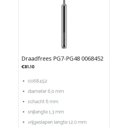
Draadfrees PG7-PG48 0068452
€
81.10
0068452
diameter 6,0 mm
schacht 6 mm
snijlengte 1,3 mm
vrijgeslepen lengte 12,0 mm