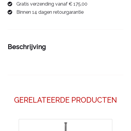
Gratis verzending vanaf € 175,00
aantal
Binnen 14 dagen retourgarantie
Beschrijving
GERELATEERDE PRODUCTEN