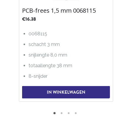
PCB-frees 1,5 mm 0068115
€
16.38
0068115
schacht 3 mm
snijlengte 8,0 mm
totaallengte 38 mm
8-snijder
IN WINKELWAGEN