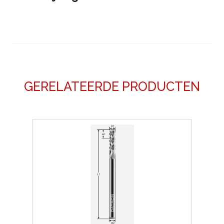
GERELATEERDE PRODUCTEN