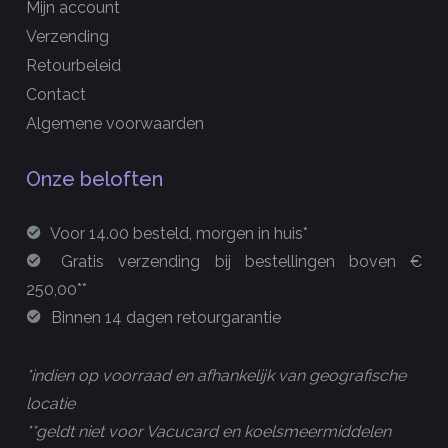
Mijn account
Verzending
Retourbeleid
Contact
Algemene voorwaarden
Onze beloften
Voor 14.00 besteld, morgen in huis*
Gratis verzending bij bestellingen boven €
250,00**
Binnen 14 dagen retourgarantie
*indien op voorraad en afhankelijk van geografische
locatie
**geldt niet voor Vacucard en koelsmeermiddelen