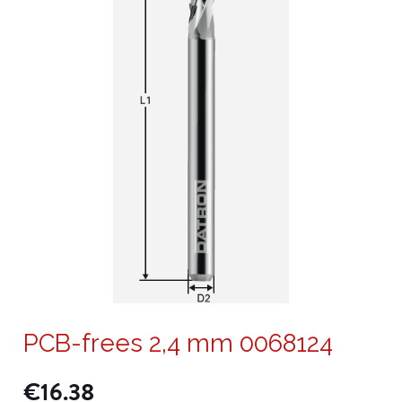
PCB-frees 2,4 mm 0068124
€
16.38