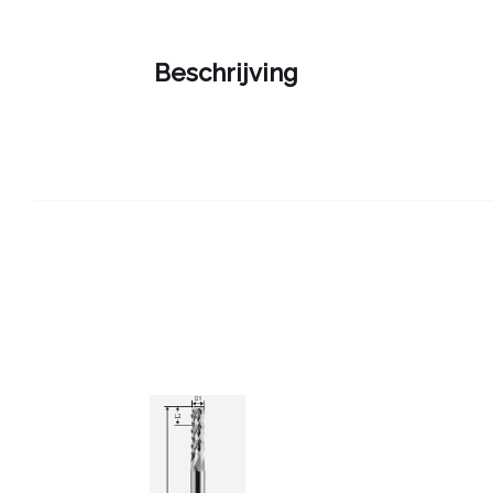
Beschrijving