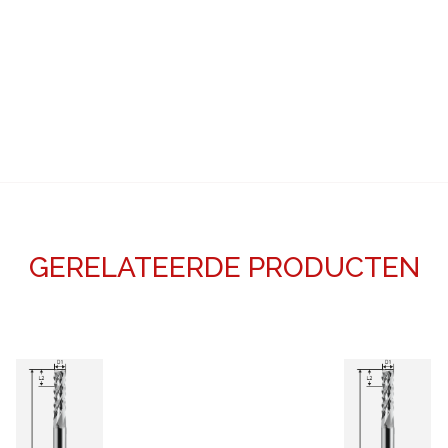
GERELATEERDE PRODUCTEN