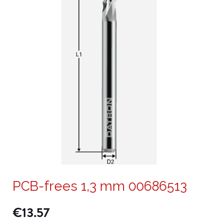
PCB-frees 1,3 mm 00686513
€
13.57