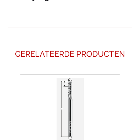
GERELATEERDE PRODUCTEN