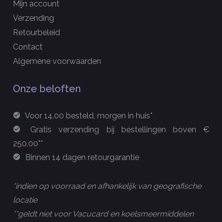
Mijn account
Verzending
Retourbeleid
Contact
Algemene voorwaarden
Onze beloften
Voor 14.00 besteld, morgen in huis*
Gratis verzending bij bestellingen boven €
250,00**
Binnen 14 dagen retourgarantie
*indien op voorraad en afhankelijk van geografische
locatie
**geldt niet voor Vacucard en koelsmeermiddelen