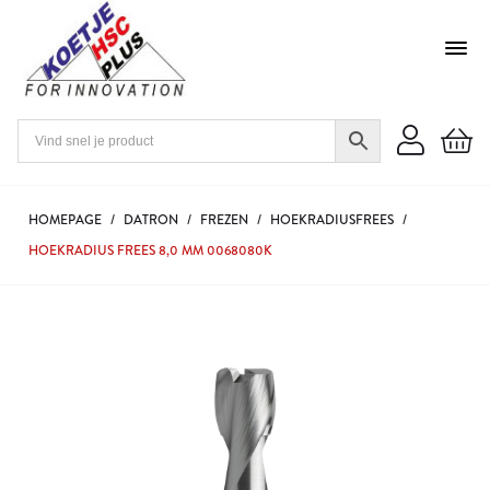
HOMEPAGE
/
DATRON
/
FREZEN
/
HOEKRADIUSFREES
/
HOEKRADIUS FREES 8,0 MM 0068080K