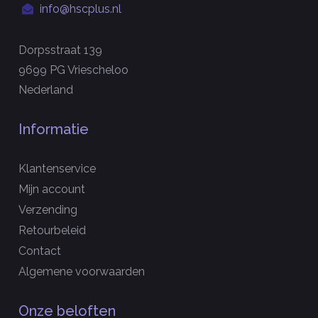
info@hscplus.nl
Dorpsstraat 139
9699 PG Vriescheloo
Nederland
Informatie
Klantenservice
Mijn account
Verzending
Retourbeleid
Contact
Algemene voorwaarden
Onze beloften