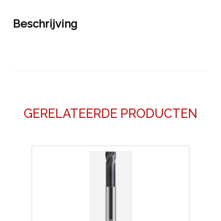
Beschrijving
GERELATEERDE PRODUCTEN