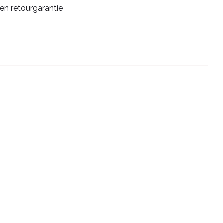
en retourgarantie