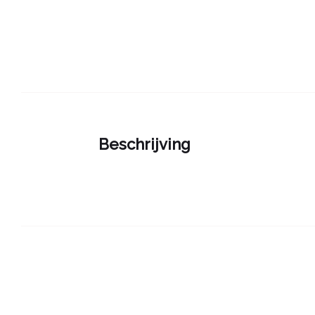
Beschrijving