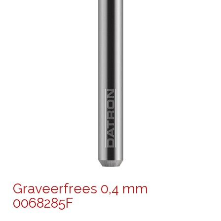
Graveerfrees 0,4 mm
0068285F