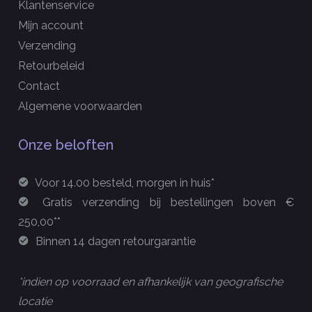
Klantenservice
Mijn account
Verzending
Retourbeleid
Contact
Algemene voorwaarden
Onze beloften
Voor 14.00 besteld, morgen in huis*
Gratis verzending bij bestellingen boven €
250,00**
Binnen 14 dagen retourgarantie
*indien op voorraad en afhankelijk van geografische
locatie