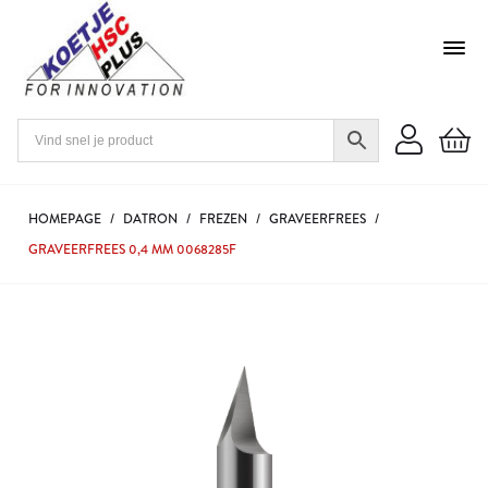
HOMEPAGE
/
DATRON
/
FREZEN
/
GRAVEERFREES
/
GRAVEERFREES 0,4 MM 0068285F