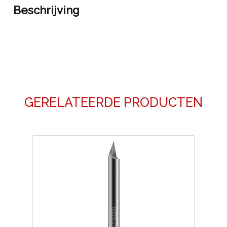
Beschrijving
GERELATEERDE PRODUCTEN