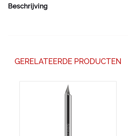
Beschrijving
GERELATEERDE PRODUCTEN