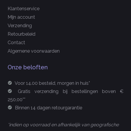
Klantenservice
Mijn account
Verzending
Retourbeleid
Contact
Algemene voorwaarden
Onze beloften
Voor 14.00 besteld, morgen in huis*
Gratis verzending bij bestellingen boven €
250,00**
Binnen 14 dagen retourgarantie
*indien op voorraad en afhankelijk van geografische