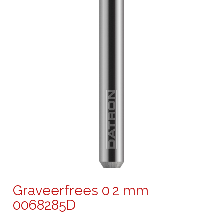
Graveerfrees 0,2 mm
0068285D