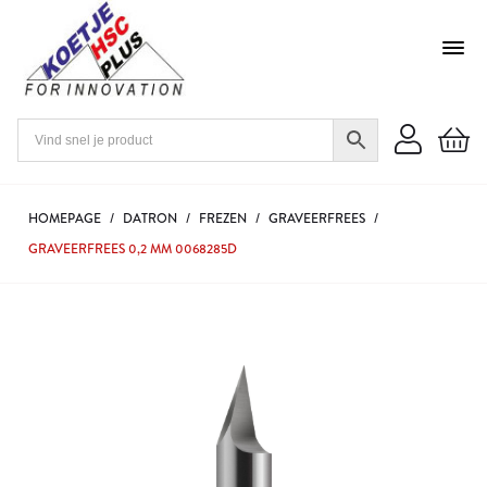
HOMEPAGE
/
DATRON
/
FREZEN
/
GRAVEERFREES
/
GRAVEERFREES 0,2 MM 0068285D