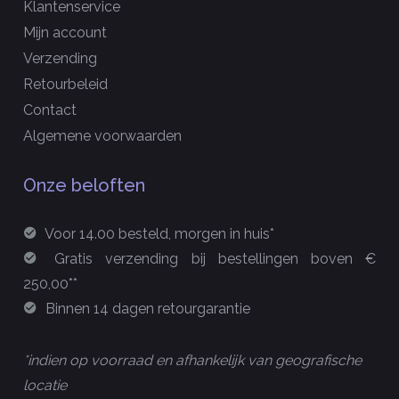
Klantenservice
Mijn account
Verzending
Retourbeleid
Contact
Algemene voorwaarden
Onze beloften
Voor 14.00 besteld, morgen in huis*
Gratis verzending bij bestellingen boven €
250,00**
Binnen 14 dagen retourgarantie
*indien op voorraad en afhankelijk van geografische
locatie