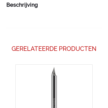
Beschrijving
GERELATEERDE PRODUCTEN