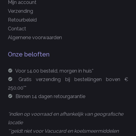
Mijn account
Verzending
Retourbeleid
Contact
Algemene voorwaarden
Onze beloften
Voor 14.00 besteld, morgen in huis*
Gratis verzending bij bestellingen boven €
250,00**
Binnen 14 dagen retourgarantie
*indien op voorraad en afhankelijk van geografische
locatie
**geldt niet voor Vacucard en koelsmeermiddelen