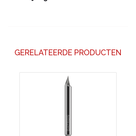
GERELATEERDE PRODUCTEN