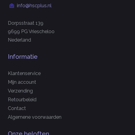
info@hscplus.nl
Dorpsstraat 139
9699 PG Vriescheloo
Nederland
Informatie
Klantenservice
Mijn account
Verzending
Retourbeleid
Contact
Algemene voorwaarden
Onze beloften