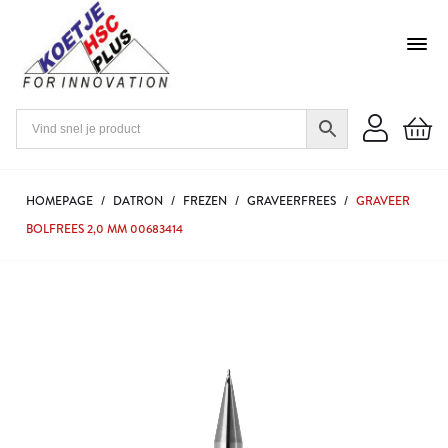
HOMEPAGE
/
DATRON
/
FREZEN
/
GRAVEERFREES
/
GRAVEER
BOLFREES 2,0 MM 00683414