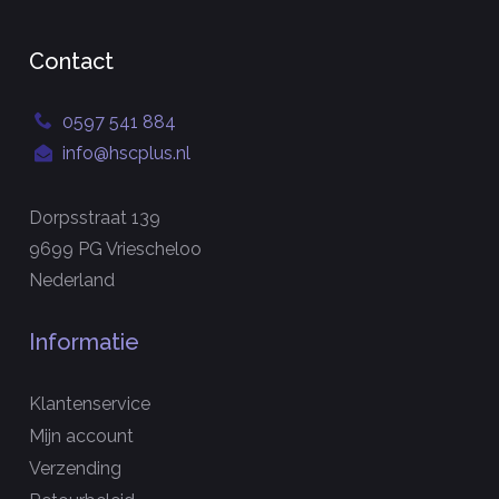
Contact
0597 541 884
info@hscplus.nl
Dorpsstraat 139
9699 PG Vriescheloo
Nederland
Informatie
Klantenservice
Mijn account
Verzending