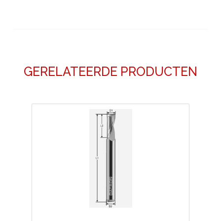
GERELATEERDE PRODUCTEN