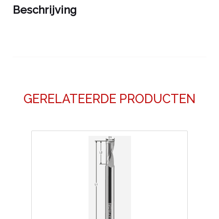
Beschrijving
GERELATEERDE PRODUCTEN