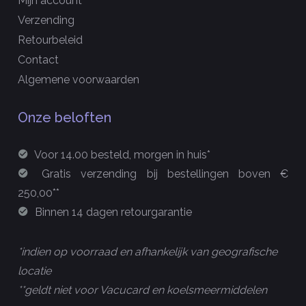
Mijn account
Verzending
Retourbeleid
Contact
Algemene voorwaarden
Onze beloften
Voor 14.00 besteld, morgen in huis*
Gratis verzending bij bestellingen boven €
250,00**
Binnen 14 dagen retourgarantie
*indien op voorraad en afhankelijk van geografische
locatie
**geldt niet voor Vacucard en koelsmeermiddelen