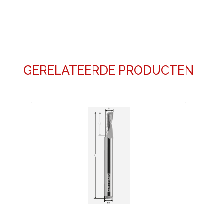
GERELATEERDE PRODUCTEN