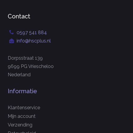
Contact
0597 541 884
info@hscplus.nl
Dorpsstraat 139
9699 PG Vriescheloo
Nederland
Informatie
Klantenservice
Mijn account
Verzending