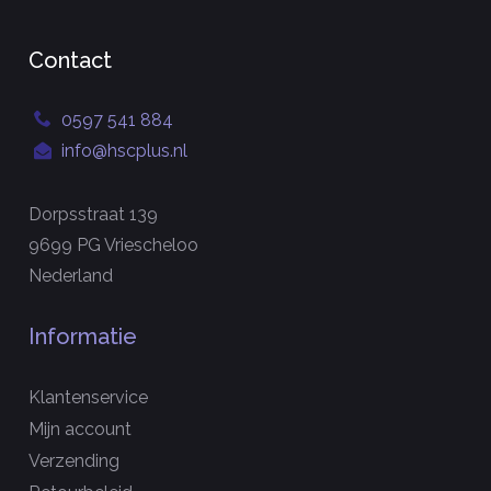
Contact
0597 541 884
info@hscplus.nl
Dorpsstraat 139
9699 PG Vriescheloo
Nederland
Informatie
Klantenservice
Mijn account
Verzending