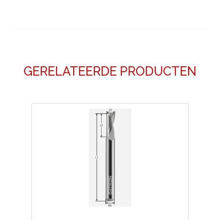
GERELATEERDE PRODUCTEN