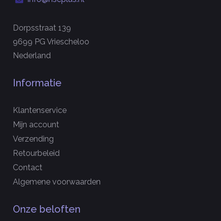
Dorpsstraat 139
9699 PG Vriescheloo
Nederland
Informatie
Klantenservice
Mijn account
Verzending
Retourbeleid
Contact
Algemene voorwaarden
Onze beloften