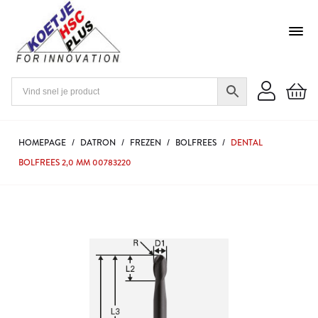
HOMEPAGE
/
DATRON
/
FREZEN
/
BOLFREES
/
DENTAL
BOLFREES 2,0 MM 00783220