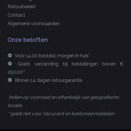
Retourbeleid
Contact
Algemene voorwaarden
Onze beloften
Voor 14.00 besteld, morgen in huis*
Gratis verzending bij bestellingen boven €
250,00**
Binnen 14 dagen retourgarantie
*indien op voorraad en afhankelijk van geografische
locatie
**geldt niet voor Vacucard en koelsmeermiddelen