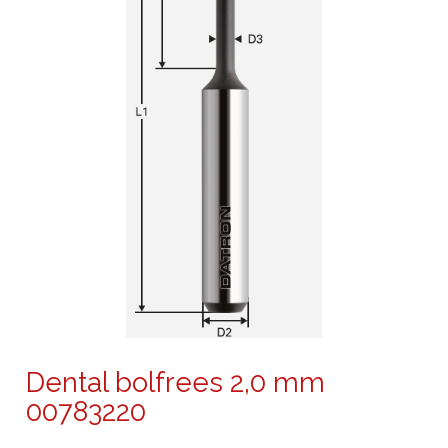
Dental bolfrees 2,0 mm
00783220