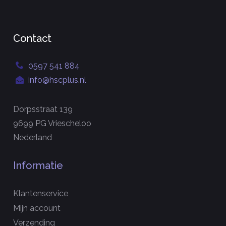
Contact
0597 541 884
info@hscplus.nl
Dorpsstraat 139
9699 PG Vriescheloo
Nederland
Informatie
Klantenservice
Mijn account
Verzending