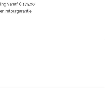
ding vanaf € 175,00
en retourgarantie