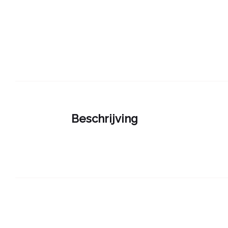
Beschrijving