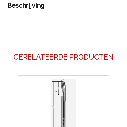
Beschrijving
GERELATEERDE PRODUCTEN