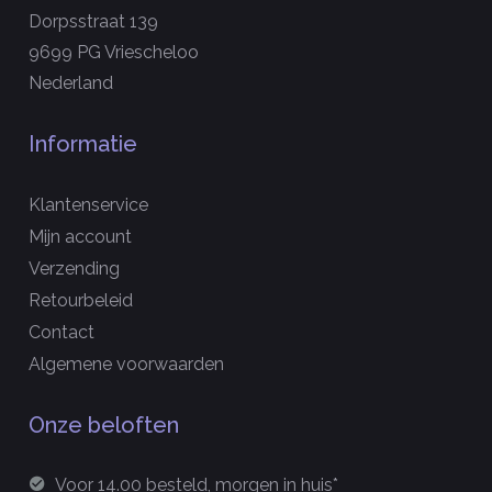
Dorpsstraat 139
9699 PG Vriescheloo
Nederland
Informatie
Klantenservice
Mijn account
Verzending
Retourbeleid
Contact
Algemene voorwaarden
Onze beloften
Voor 14.00 besteld, morgen in huis*