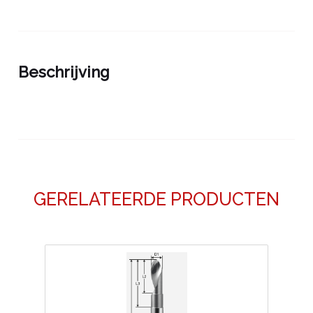
Beschrijving
GERELATEERDE PRODUCTEN