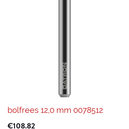
bolfrees 12,0 mm 0078512
€
108.82