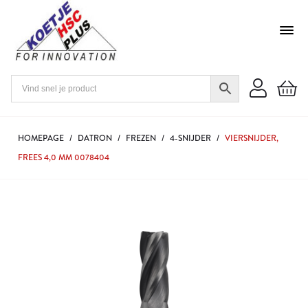
HOMEPAGE
/
DATRON
/
FREZEN
/
4-SNIJDER
/
VIERSNIJDER,
FREES 4,0 MM 0078404