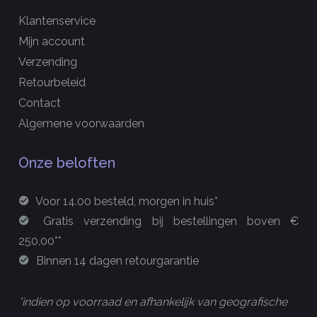
Klantenservice
Mijn account
Verzending
Retourbeleid
Contact
Algemene voorwaarden
Onze beloften
Voor 14.00 besteld, morgen in huis*
Gratis verzending bij bestellingen boven €
250,00**
Binnen 14 dagen retourgarantie
*indien op voorraad en afhankelijk van geografische