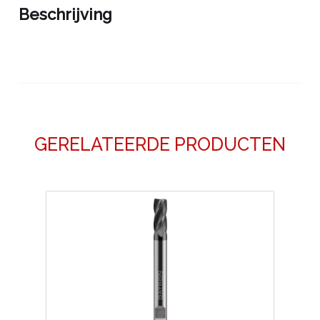
Beschrijving
GERELATEERDE PRODUCTEN