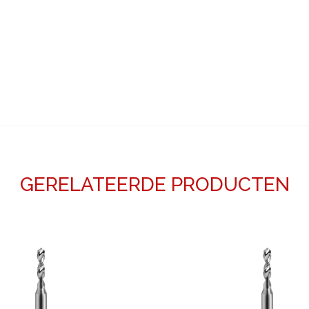
GERELATEERDE PRODUCTEN