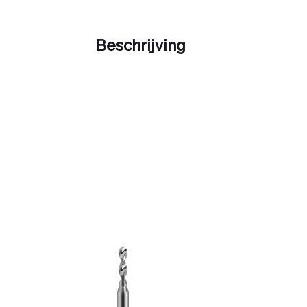
Beschrijving