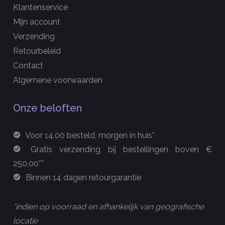
Klantenservice
Mijn account
Verzending
Retourbeleid
Contact
Algemene voorwaarden
Onze beloften
Voor 14.00 besteld, morgen in huis*
Gratis verzending bij bestellingen boven €
250,00**
Binnen 14 dagen retourgarantie
*indien op voorraad en afhankelijk van geografische
locatie