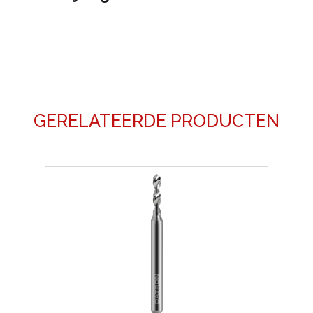
GERELATEERDE PRODUCTEN