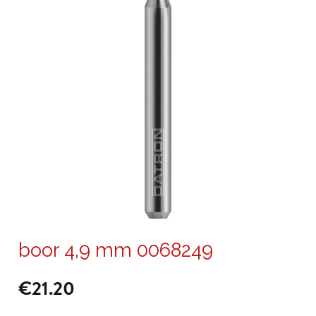
boor 4,9 mm 0068249
€
21.20