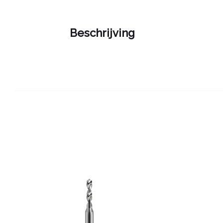
Beschrijving