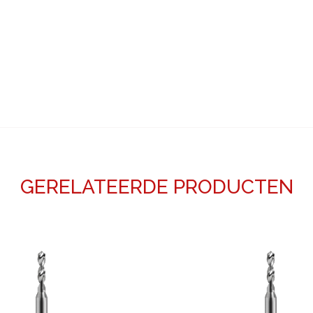
GERELATEERDE PRODUCTEN