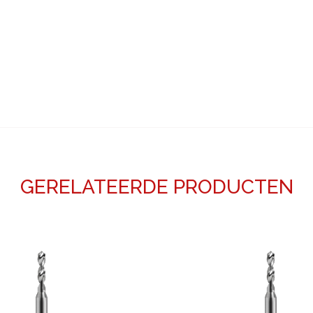
GERELATEERDE PRODUCTEN