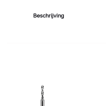
Beschrijving