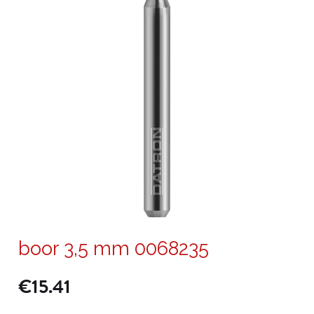
boor 3,5 mm 0068235
€
15.41