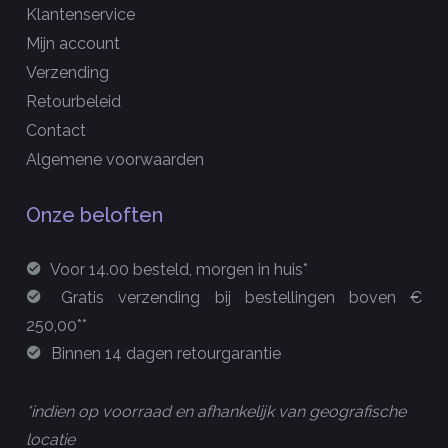
Klantenservice
Mijn account
Verzending
Retourbeleid
Contact
Algemene voorwaarden
Onze beloften
Voor 14.00 besteld, morgen in huis*
Gratis verzending bij bestellingen boven €
250,00**
Binnen 14 dagen retourgarantie
*indien op voorraad en afhankelijk van geografische
locatie