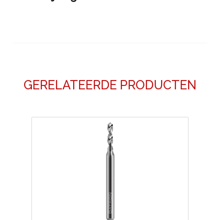
GERELATEERDE PRODUCTEN