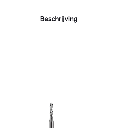
Beschrijving