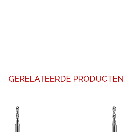
GERELATEERDE PRODUCTEN