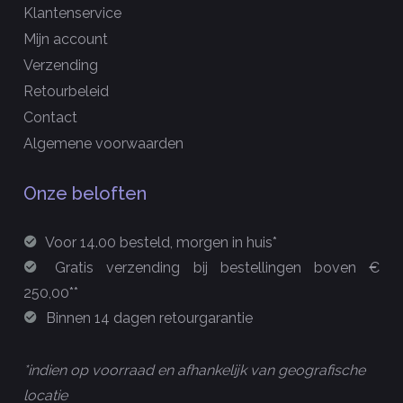
Klantenservice
Mijn account
Verzending
Retourbeleid
Contact
Algemene voorwaarden
Onze beloften
Voor 14.00 besteld, morgen in huis*
Gratis verzending bij bestellingen boven €
250,00**
Binnen 14 dagen retourgarantie
*indien op voorraad en afhankelijk van geografische
locatie