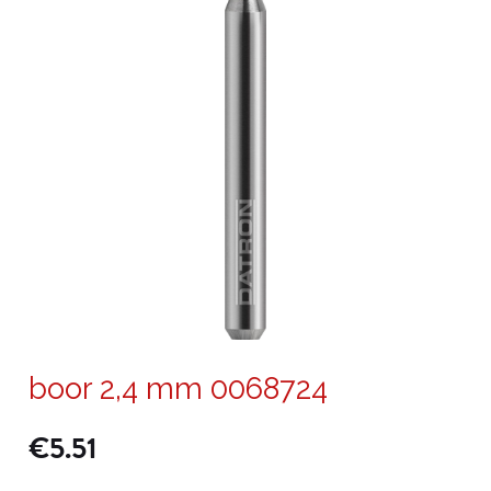
boor 2,4 mm 0068724
€
5.51