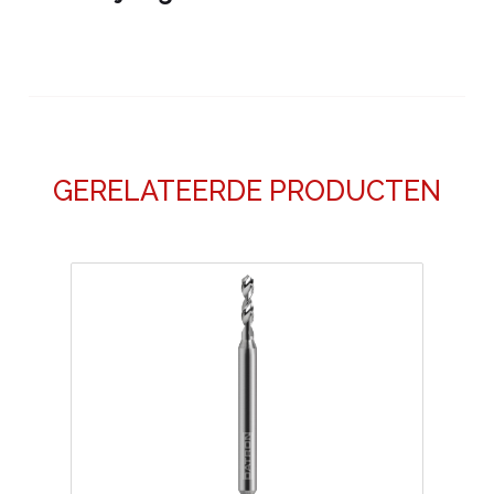
GERELATEERDE PRODUCTEN