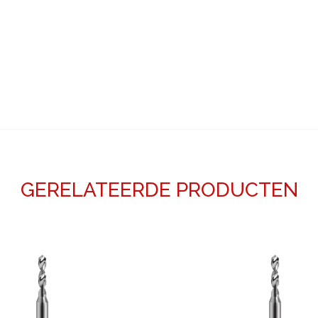
GERELATEERDE PRODUCTEN