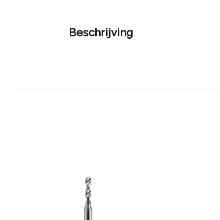
Beschrijving